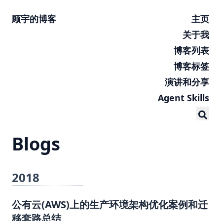
顾宇的博客
主页
关于我
博客列表
博客标签
演讲和分享
Agent Skills
Blogs
2018
公有云(AWS)上的生产环境架构优化案例和迁
移套路总结