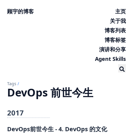
顾宇的博客
主页
关于我
博客列表
博客标签
演讲和分享
Agent Skills
Tags
/
DevOps 前世今生
2017
DevOps前世今生 - 4. DevOps 的文化