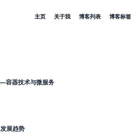
主页
关于我
博客列表
博客标签
年——容器技术与微服务
 的发展趋势