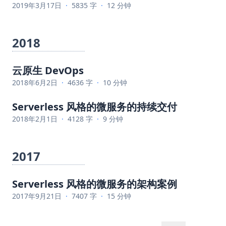
2019年3月17日
·
5835 字
·
12 分钟
2018
云原生 DevOps
2018年6月2日
·
4636 字
·
10 分钟
Serverless 风格的微服务的持续交付
2018年2月1日
·
4128 字
·
9 分钟
2017
Serverless 风格的微服务的架构案例
2017年9月21日
·
7407 字
·
15 分钟