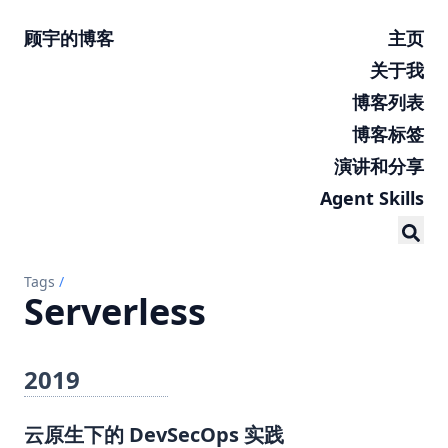
顾宇的博客
主页
关于我
博客列表
博客标签
演讲和分享
Agent Skills
Tags
/
Serverless
2019
云原生下的 DevSecOps 实践